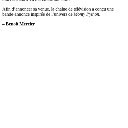
Afin d’annoncer sa venue, la chaîne de télévision a conçu une
bande-annonce inspirée de l’univers de
Monty Python
.
– Benoit Mercier