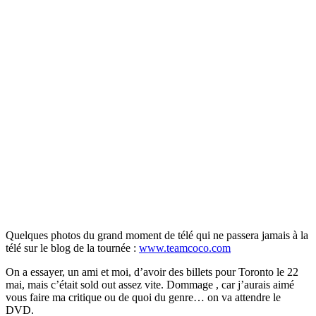
Quelques photos du grand moment de télé qui ne passera jamais à la
télé sur le blog de la tournée :
www.teamcoco.com
On a essayer, un ami et moi, d’avoir des billets pour Toronto le 22
mai, mais c’était sold out assez vite. Dommage , car j’aurais aimé
vous faire ma critique ou de quoi du genre… on va attendre le
DVD.