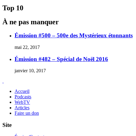
Top 10
À ne pas manquer
Émission #500 – 500e des Mystérieux étonnants
mai 22, 2017
Émission #482 – Spécial de Noël 2016
janvier 10, 2017
Accueil
Podcasts
WebTV
Articles
Faire un don
Site