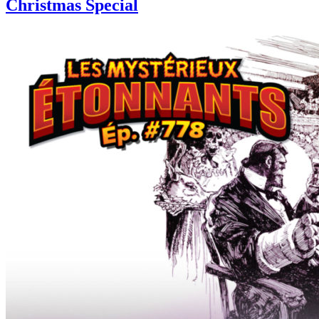
Christmas Special