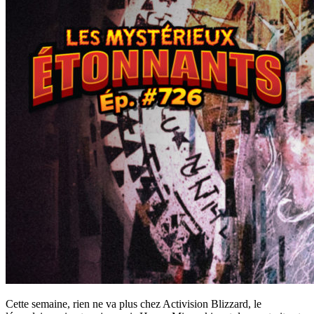
Cette semaine, rien ne va plus chez Activision Blizzard, le