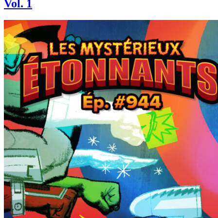
Vol. 1