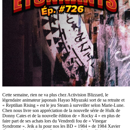
Cette semaine, rien ne va plus chez Activision Blizzard, le
légendaire animateur japonais Hayao Miyazaki sort de sa retraite et
« Reptilian Rising » est le jeu Steam à surveiller selon Marie-Lune.
Chen nous livre son appréciation de la nouvelle série de Hulk de
Donny Cates et de la nouvelle édition de « Rocky 4 » en plus de
faire part de ses achats lors du Vendredi fou de « Vinegar
Syndrome ». Jeik a lu pour nos les BD « 1984 » de 1984 Xavier