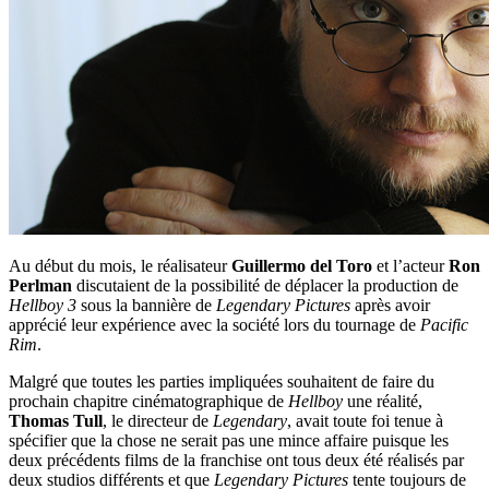
Au début du mois, le réalisateur
Guillermo del Toro
et l’acteur
Ron
Perlman
discutaient de la possibilité de déplacer la production de
Hellboy 3
sous la bannière de
Legendary Pictures
après avoir
apprécié leur expérience avec la société lors du tournage de
Pacific
Rim
.
Malgré que toutes les parties impliquées souhaitent de faire du
prochain chapitre cinématographique de
Hellboy
une réalité,
Thomas Tull
, le directeur de
Legendary
, avait toute foi tenue à
spécifier que la chose ne serait pas une mince affaire puisque les
deux précédents films de la franchise ont tous deux été réalisés par
deux studios différents et que
Legendary Pictures
tente toujours de