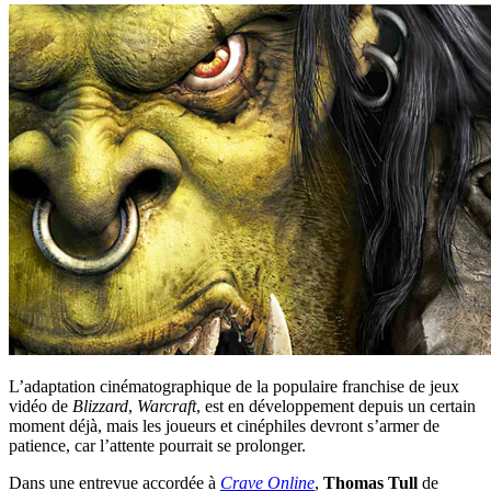
L’adaptation cinématographique de la populaire franchise de jeux
vidéo de
Blizzard
,
Warcraft
, est en développement depuis un certain
moment déjà, mais les joueurs et cinéphiles devront s’armer de
patience, car l’attente pourrait se prolonger.
Dans une entrevue accordée à
Crave Online
,
Thomas Tull
de