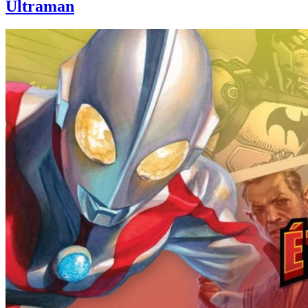
Ultraman