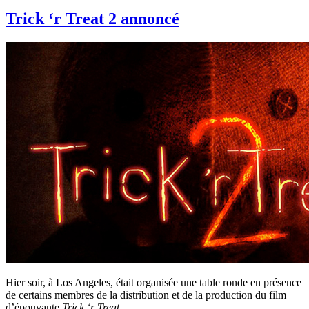
Trick ‘r Treat 2 annoncé
Hier soir, à Los Angeles, était organisée une table ronde en présence
de certains membres de la distribution et de la production du film
d’épouvante
Trick ‘r Treat
.