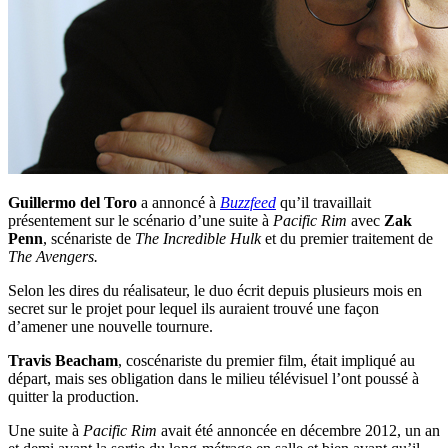
Guillermo del Toro
a annoncé à
Buzzfeed
qu’il travaillait
présentement sur le scénario d’une suite à
Pacific Rim
avec
Zak
Penn
, scénariste de
The Incredible Hulk
et du premier traitement de
The Avengers.
Selon les dires du réalisateur, le duo écrit depuis plusieurs mois en
secret sur le projet pour lequel ils auraient trouvé une façon
d’amener une nouvelle tournure.
Travis Beacham
, coscénariste du premier film, était impliqué au
départ, mais ses obligation dans le milieu télévisuel l’ont poussé à
quitter la production.
Une suite à
Pacific Rim
avait été annoncée en décembre 2012, un an