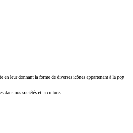
arie en leur donnant la forme de diverses icônes appartenant à la
pop
s dans nos sociétés et la culture.