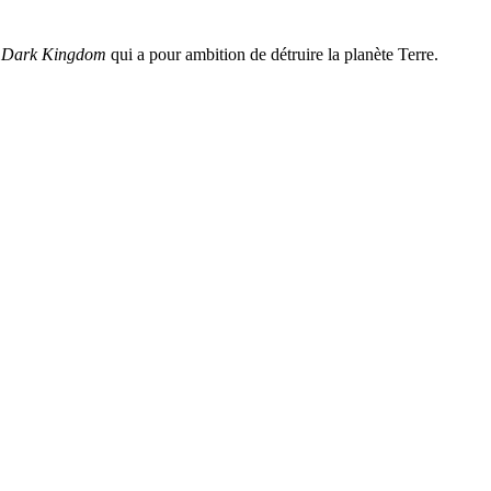
u
Dark Kingdom
qui a pour ambition de détruire la planète Terre.