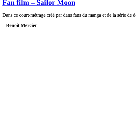
Fan film – Sailor Moon
Dans ce court-métrage créé par dans fans du manga et de la série de 
– Benoit Mercier