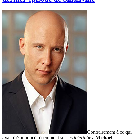
Contrairement à ce qui
avait été annoncé récemment sur les
intertubes
,
Michael