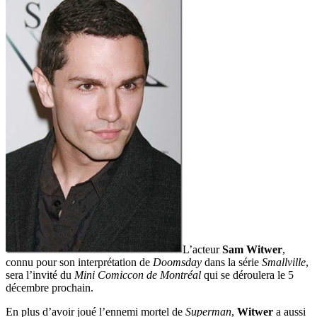
L’acteur
Sam Witwer
,
connu pour son interprétation de
Doomsday
dans la série
Smallville
,
sera l’invité du
Mini Comiccon de Montréal
qui se déroulera le 5
décembre prochain.
En plus d’avoir joué l’ennemi mortel de
Superman
,
Witwer
a aussi