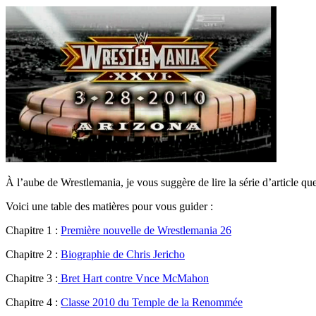
À l’aube de Wrestlemania, je vous suggère de lire la série d’article que 
Voici une table des matières pour vous guider :
Chapitre 1 :
Première nouvelle de Wrestlemania 26
Chapitre 2 :
Biographie de Chris Jericho
Chapitre 3 :
Bret Hart contre Vnce McMahon
Chapitre 4 :
Classe 2010 du Temple de la Renommée