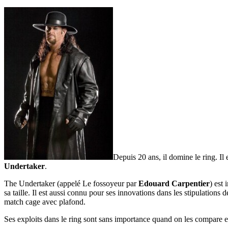
Depuis 20 ans, il domine le ring. Il
Undertaker
.
The Undertaker (appelé Le fossoyeur par
Edouard Carpentier
) est 
sa taille. Il est aussi connu pour ses innovations dans les stipulations d
match cage avec plafond.
Ses exploits dans le ring sont sans importance quand on les compare et