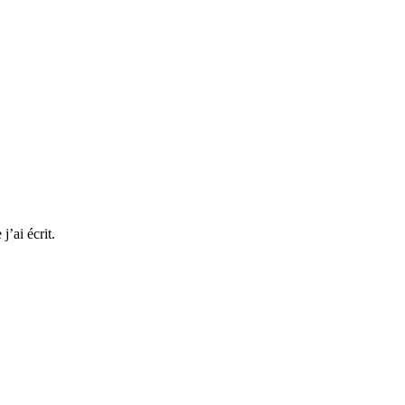
j’ai écrit.